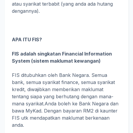
atau syarikat terbabit (yang anda ada hutang
dengannya).
APA ITU FIS?
FIS adalah singkatan Financial Information
System (sistem maklumat kewangan)
FIS ditubuhkan oleh Bank Negara. Semua
bank, semua syarikat finance, semua syarikat
kredit, diwajibkan memberikan maklumat
tentang siapa yang berhutang dengan mana-
mana syarikat.Anda boleh ke Bank Negara dan
bawa MyKad. Dengan bayaran RM2 di kaunter
FIS utk mendapatkan maklumat berkenaan
anda.