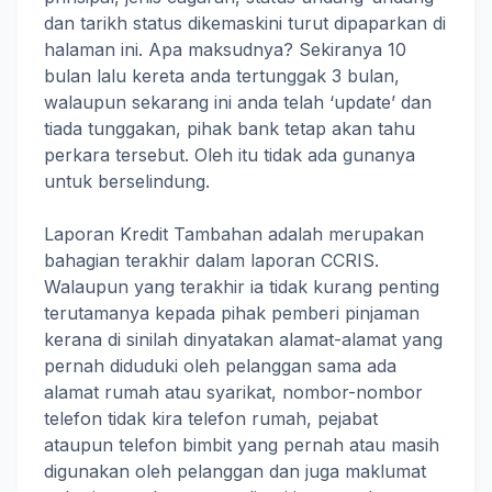
dan tarikh status dikemaskini turut dipaparkan di
halaman ini. Apa maksudnya? Sekiranya 10
bulan lalu kereta anda tertunggak 3 bulan,
walaupun sekarang ini anda telah ‘update’ dan
tiada tunggakan, pihak bank tetap akan tahu
perkara tersebut. Oleh itu tidak ada gunanya
untuk berselindung.
Laporan Kredit Tambahan adalah merupakan
bahagian terakhir dalam laporan CCRIS.
Walaupun yang terakhir ia tidak kurang penting
terutamanya kepada pihak pemberi pinjaman
kerana di sinilah dinyatakan alamat-alamat yang
pernah diduduki oleh pelanggan sama ada
alamat rumah atau syarikat, nombor-nombor
telefon tidak kira telefon rumah, pejabat
ataupun telefon bimbit yang pernah atau masih
digunakan oleh pelanggan dan juga maklumat