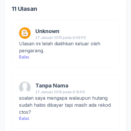
11 Ulasan
Unknown
27 Januari 2016 pada 9:09 PG
Ulasan ini telah dialihkan keluar oleh
pengarang.
Balas
Tanpa Nama
27 Januari 2016 pada 9:16 PG
soalan saya mengapa walaupun hutang
sudah habis dibayar tapi masih ada rekod
ctos?
Balas