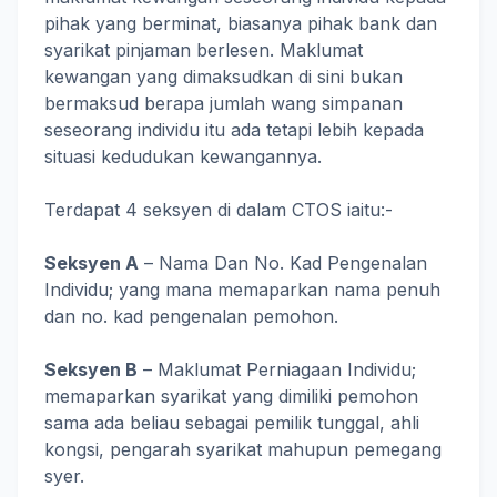
pihak yang berminat, biasanya pihak bank dan
syarikat pinjaman berlesen. Maklumat
kewangan yang dimaksudkan di sini bukan
bermaksud berapa jumlah wang simpanan
seseorang individu itu ada tetapi lebih kepada
situasi kedudukan kewangannya.
Terdapat 4 seksyen di dalam CTOS iaitu:-
Seksyen A
– Nama Dan No. Kad Pengenalan
Individu; yang mana memaparkan nama penuh
dan no. kad pengenalan pemohon.
Seksyen B
– Maklumat Perniagaan Individu;
memaparkan syarikat yang dimiliki pemohon
sama ada beliau sebagai pemilik tunggal, ahli
kongsi, pengarah syarikat mahupun pemegang
syer.