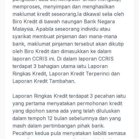
memproses, menyimpan dan menghasilkan
maklumat kredit seseorang.Ia dikawal selia oleh
Biro Kredit di bawah naungan Bank Negara
Malaysia. Apabila seseorang individu atau
syarikat membuat pinjaman dari mana-mana
bank, maklumat pinjaman tersebut akan dikutip
oleh Biro Kredit dan dimasukkan ke dalam
laporan CCRIS ini. Di dalam laporan CCRIS
terdapat 3 bahagian utama iaitu Laporan
Ringkas Kredit, Laporan Kredit Terperinci dan
Laporan Kredit Tambahan.
Laporan Ringkas Kredit terdapat 3 pecahan iaitu
yang pertama menyatakan permohonan kredit
yang dipohon sama ada yang telah diluluskan
dalam tempoh 12 bulan sebelumnya dan yang
masih dalam pertimbangan pihak bank.
Pecahan kedua pula menyatakan liabiliti semasa