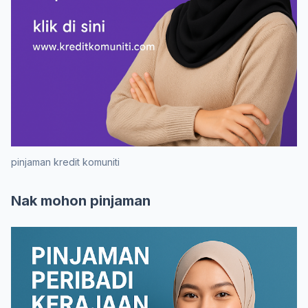
pinjaman kredit komuniti
Nak mohon pinjaman