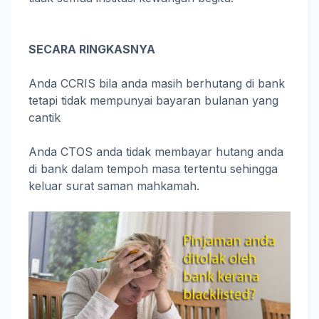
SECARA RINGKASNYA
Anda CCRIS bila anda masih berhutang di bank
tetapi tidak mempunyai bayaran bulanan yang
cantik
Anda CTOS anda tidak membayar hutang anda
di bank dalam tempoh masa tertentu sehingga
keluar surat saman mahkamah.