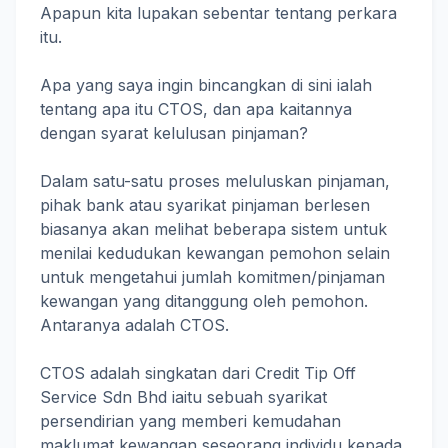
Apapun kita lupakan sebentar tentang perkara
itu.
Apa yang saya ingin bincangkan di sini ialah
tentang apa itu CTOS, dan apa kaitannya
dengan syarat kelulusan pinjaman?
Dalam satu-satu proses meluluskan pinjaman,
pihak bank atau syarikat pinjaman berlesen
biasanya akan melihat beberapa sistem untuk
menilai kedudukan kewangan pemohon selain
untuk mengetahui jumlah komitmen/pinjaman
kewangan yang ditanggung oleh pemohon.
Antaranya adalah CTOS.
CTOS adalah singkatan dari Credit Tip Off
Service Sdn Bhd iaitu sebuah syarikat
persendirian yang memberi kemudahan
maklumat kewangan seseorang individu kepada