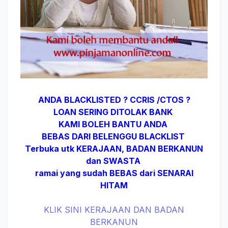
ANDA BLACKLISTED ? CCRIS /CTOS ?
LOAN SERING DITOLAK BANK
KAMI BOLEH BANTU ANDA
BEBAS DARI BELENGGU BLACKLIST
Terbuka utk KERAJAAN, BADAN BERKANUN
dan SWASTA
ramai yang sudah BEBAS dari SENARAI
HITAM
KLIK SINI KERAJAAN DAN BADAN
BERKANUN