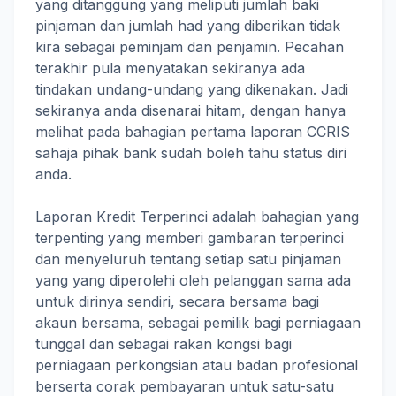
yang ditanggung yang meliputi jumlah baki
pinjaman dan jumlah had yang diberikan tidak
kira sebagai peminjam dan penjamin. Pecahan
terakhir pula menyatakan sekiranya ada
tindakan undang-undang yang dikenakan. Jadi
sekiranya anda disenarai hitam, dengan hanya
melihat pada bahagian pertama laporan CCRIS
sahaja pihak bank sudah boleh tahu status diri
anda.
Laporan Kredit Terperinci adalah bahagian yang
terpenting yang memberi gambaran terperinci
dan menyeluruh tentang setiap satu pinjaman
yang yang diperolehi oleh pelanggan sama ada
untuk dirinya sendiri, secara bersama bagi
akaun bersama, sebagai pemilik bagi perniagaan
tunggal dan sebagai rakan kongsi bagi
perniagaan perkongsian atau badan profesional
berserta corak pembayaran untuk satu-satu