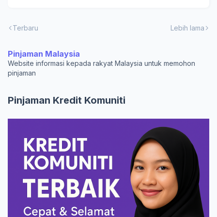
Terbaru
Lebih lama
Pinjaman Malaysia
Website informasi kepada rakyat Malaysia untuk memohon
pinjaman
Pinjaman Kredit Komuniti