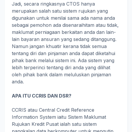
Jadi, secara ringkasnya CTOS hanya
merupakan salah satu sistem rujukan yang
digunakan untuk menilai sama ada nama anda
sebagai pemohon ada disenaraihitam atau tidak,
maklumat perniagaan berkaitan anda dan lain-
lain bayaran ansuran yang sedang ditanggung.
Namun jangan khuatir kerana tidak semua
tentang diri dan pinjaman anda dapat diketahui
pihak bank melalui sistem ini. Ada sistem yang
lebih terperinci tentang diri anda yang dilihat
oleh pihak bank dalam meluluskan pinjaman
anda.
APA ITU CCRIS DAN DSR?
CCRIS atau Central Credit Reference
Information System iaitu Sistem Maklumat
Rujukan Kredit Pusat ialah satu sistem
pangkalan data berkomputer untuk mengutip,