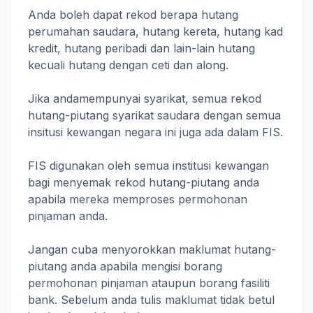
Anda boleh dapat rekod berapa hutang
perumahan saudara, hutang kereta, hutang kad
kredit, hutang peribadi dan lain-lain hutang
kecuali hutang dengan ceti dan along.
Jika andamempunyai syarikat, semua rekod
hutang-piutang syarikat saudara dengan semua
insitusi kewangan negara ini juga ada dalam FIS.
FIS digunakan oleh semua institusi kewangan
bagi menyemak rekod hutang-piutang anda
apabila mereka memproses permohonan
pinjaman anda.
Jangan cuba menyorokkan maklumat hutang-
piutang anda apabila mengisi borang
permohonan pinjaman ataupun borang fasiliti
bank. Sebelum anda tulis maklumat tidak betul