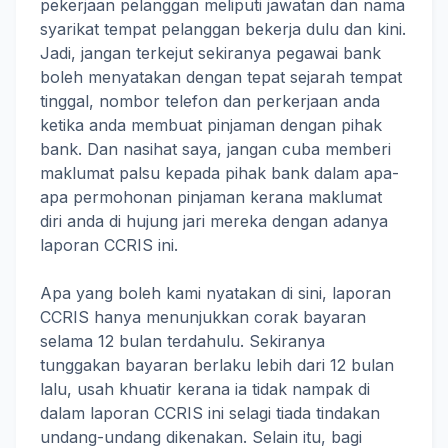
pekerjaan pelanggan meliputi jawatan dan nama
syarikat tempat pelanggan bekerja dulu dan kini.
Jadi, jangan terkejut sekiranya pegawai bank
boleh menyatakan dengan tepat sejarah tempat
tinggal, nombor telefon dan perkerjaan anda
ketika anda membuat pinjaman dengan pihak
bank. Dan nasihat saya, jangan cuba memberi
maklumat palsu kepada pihak bank dalam apa-
apa permohonan pinjaman kerana maklumat
diri anda di hujung jari mereka dengan adanya
laporan CCRIS ini.
Apa yang boleh kami nyatakan di sini, laporan
CCRIS hanya menunjukkan corak bayaran
selama 12 bulan terdahulu. Sekiranya
tunggakan bayaran berlaku lebih dari 12 bulan
lalu, usah khuatir kerana ia tidak nampak di
dalam laporan CCRIS ini selagi tiada tindakan
undang-undang dikenakan. Selain itu, bagi