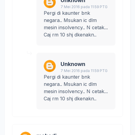
Unknown
7 Mei 2016 pada 11:59 PTG
Pergi di kaunter bnk
negara.. Msukan ic dlm
mesin insolvency.. N cetak...
Caj rm 10 shj dkenakn..
Unknown
7 Mei 2016 pada 11:59 PTG
Pergi di kaunter bnk
negara.. Msukan ic dlm
mesin insolvency.. N cetak...
Caj rm 10 shj dkenakn..