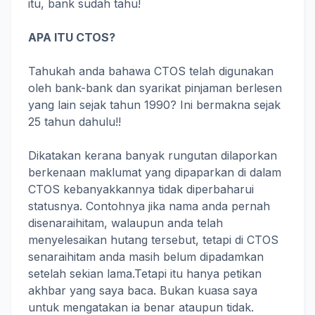
itu, bank sudah tahu!
APA ITU CTOS?
Tahukah anda bahawa CTOS telah digunakan
oleh bank-bank dan syarikat pinjaman berlesen
yang lain sejak tahun 1990? Ini bermakna sejak
25 tahun dahulu!!
Dikatakan kerana banyak rungutan dilaporkan
berkenaan maklumat yang dipaparkan di dalam
CTOS kebanyakkannya tidak diperbaharui
statusnya. Contohnya jika nama anda pernah
disenaraihitam, walaupun anda telah
menyelesaikan hutang tersebut, tetapi di CTOS
senaraihitam anda masih belum dipadamkan
setelah sekian lama.Tetapi itu hanya petikan
akhbar yang saya baca. Bukan kuasa saya
untuk mengatakan ia benar ataupun tidak.