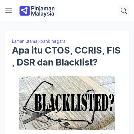
Laman utama
bank negara
Apa itu CTOS, CCRIS, FIS
, DSR dan Blacklist?