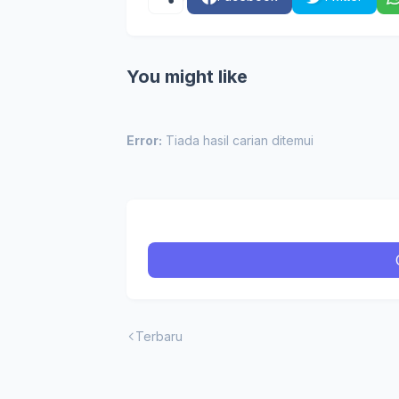
You might like
Error:
Tiada hasil carian ditemui
Terbaru