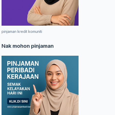
pinjaman kredit komuniti
Nak mohon pinjaman