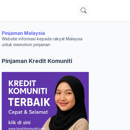
Pinjaman Malaysia
Website informasi kepada rakyat Malaysia
untuk memohon pinjaman
Pinjaman Kredit Komuniti