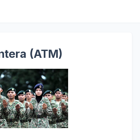
ntera (ATM)