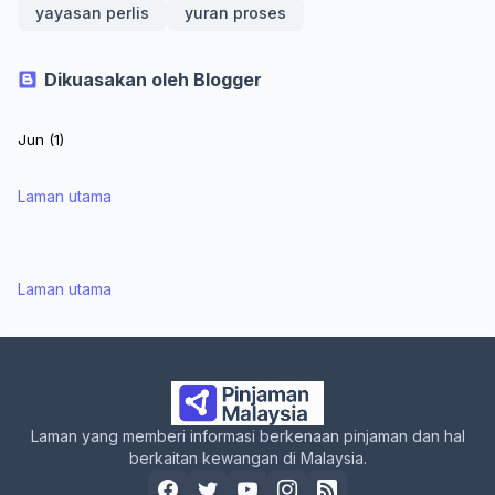
yayasan perlis
yuran proses
Dikuasakan oleh Blogger
Laman utama
Laman utama
Laman yang memberi informasi berkenaan pinjaman dan hal
berkaitan kewangan di Malaysia.