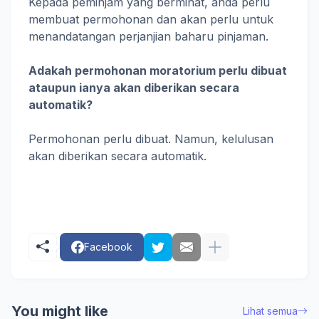
Kepada peminjam yang berminat, anda perlu
membuat permohonan dan akan perlu untuk
menandatangan perjanjian baharu pinjaman.
Adakah permohonan moratorium perlu dibuat
ataupun ianya akan diberikan secara
automatik?
Permohonan perlu dibuat. Namun, kelulusan
akan diberikan secara automatik.
Facebook
You might like
Lihat semua