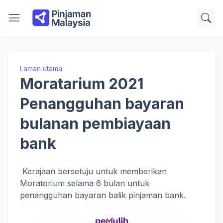
Laman utama
Moratarium 2021
Penangguhan bayaran
bulanan pembiayaan
bank
Kerajaan bersetuju untuk memberikan
Moratorium selama 6 bulan untuk
penangguhan bayaran balik pinjaman bank.