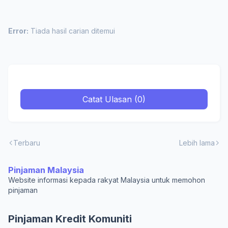
Error:
Tiada hasil carian ditemui
Catat Ulasan (0)
Terbaru
Lebih lama
Pinjaman Malaysia
Website informasi kepada rakyat Malaysia untuk memohon
pinjaman
Pinjaman Kredit Komuniti