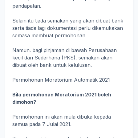
pendapatan.
Selain itu tiada semakan yang akan dibuat bank
serta tiada lagi dokumentasi perlu dikemukakan
semasa membuat permohonan.
Namun. bagi pinjaman di bawah Perusahaan
kecil dan Sederhana (PKS), semakan akan
dibuat oleh bank untuk kelulusan.
Permohonan Moratorium Automatik 2021
Bila permohonan Moratorium 2021 boleh
dimohon?
Permohonan ini akan mula dibuka kepada
semua pada 7 Julai 2021.