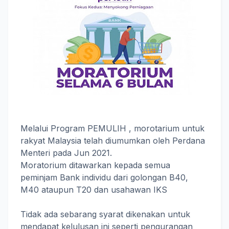
Melalui Program PEMULIH , morotarium untuk
rakyat Malaysia telah diumumkan oleh Perdana
Menteri pada Jun 2021.
Moratorium ditawarkan kepada semua
peminjam Bank individu dari golongan B40,
M40 ataupun T20 dan usahawan IKS
Tidak ada sebarang syarat dikenakan untuk
mendapat kelulusan ini seperti pengurangan