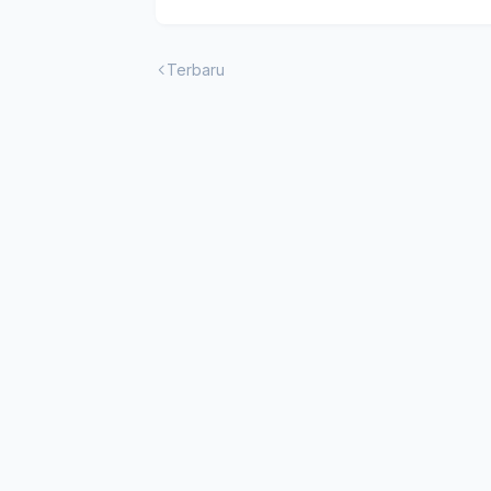
Terbaru