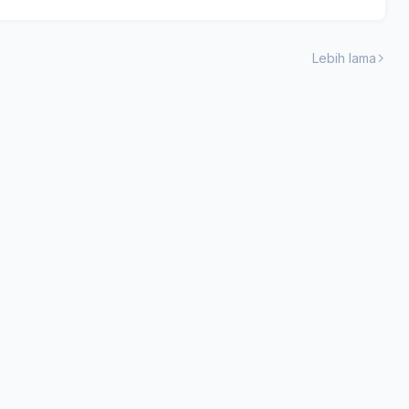
Lebih lama