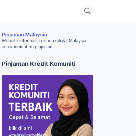
Pinjaman Malaysia
Website informasi kepada rakyat Malaysia
untuk memohon pinjaman
Pinjaman Kredit Komuniti