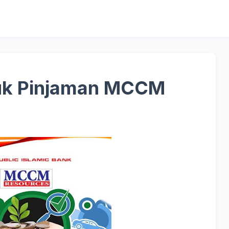
uk Pinjaman MCCM