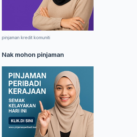
pinjaman kredit komuniti
Nak mohon pinjaman