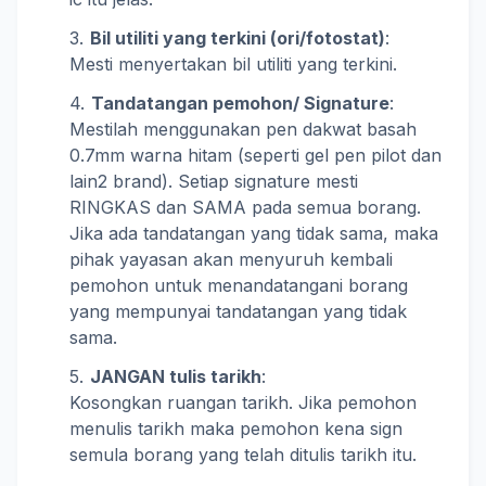
Bil utiliti yang terkini (ori/fotostat)
:
Mesti menyertakan bil utiliti yang terkini.
Tandatangan pemohon/ Signature
:
Mestilah menggunakan pen dakwat basah
0.7mm warna hitam (seperti gel pen pilot dan
lain2 brand). Setiap signature mesti
RINGKAS dan SAMA pada semua borang.
Jika ada tandatangan yang tidak sama, maka
pihak yayasan akan menyuruh kembali
pemohon untuk menandatangani borang
yang mempunyai tandatangan yang tidak
sama.
JANGAN tulis tarikh
:
Kosongkan ruangan tarikh. Jika pemohon
menulis tarikh maka pemohon kena sign
semula borang yang telah ditulis tarikh itu.