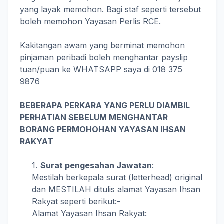
yang layak memohon. Bagi staf seperti tersebut
boleh memohon Yayasan Perlis RCE.
Kakitangan awam yang berminat memohon
pinjaman peribadi boleh menghantar payslip
tuan/puan ke WHATSAPP saya di 018 375
9876
BEBERAPA PERKARA YANG PERLU DIAMBIL
PERHATIAN SEBELUM MENGHANTAR
BORANG PERMOHOHAN YAYASAN IHSAN
RAKYAT
Surat pengesahan Jawatan
:
Mestilah berkepala surat (letterhead) original
dan MESTILAH ditulis alamat Yayasan Ihsan
Rakyat seperti berikut:-
Alamat Yayasan Ihsan Rakyat: