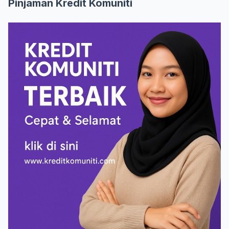
Pinjaman Kredit Komuniti