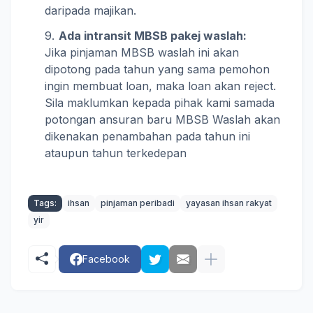
daripada majikan.
Ada intransit MBSB pakej waslah:
Jika pinjaman MBSB waslah ini akan
dipotong pada tahun yang sama pemohon
ingin membuat loan, maka loan akan reject.
Sila maklumkan kepada pihak kami samada
potongan ansuran baru MBSB Waslah akan
dikenakan penambahan pada tahun ini
ataupun tahun terkedepan
Tags:
ihsan
pinjaman peribadi
yayasan ihsan rakyat
yir
Facebook