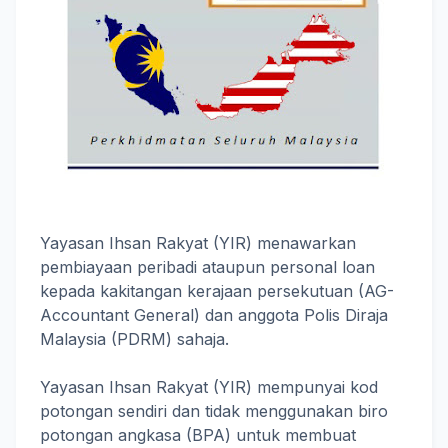
Yayasan Ihsan Rakyat (YIR) menawarkan
pembiayaan peribadi ataupun personal loan
kepada kakitangan kerajaan persekutuan (AG-
Accountant General) dan anggota Polis Diraja
Malaysia (PDRM) sahaja.
Yayasan Ihsan Rakyat (YIR) mempunyai kod
potongan sendiri dan tidak menggunakan biro
potongan angkasa (BPA) untuk membuat