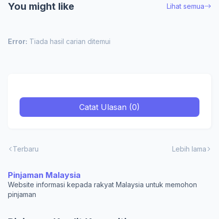
You might like
Lihat semua
Error:
Tiada hasil carian ditemui
Catat Ulasan (0)
Terbaru
Lebih lama
Pinjaman Malaysia
Website informasi kepada rakyat Malaysia untuk memohon
pinjaman