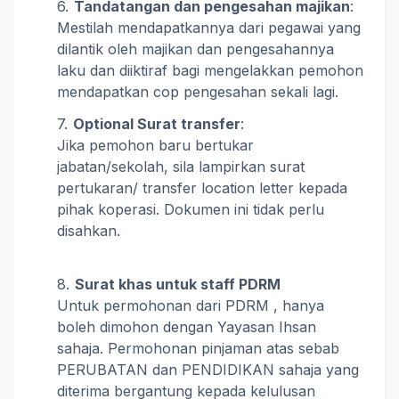
Tandatangan dan pengesahan majikan
:
Mestilah mendapatkannya dari pegawai yang
dilantik oleh majikan dan pengesahannya
laku dan diiktiraf bagi mengelakkan pemohon
mendapatkan cop pengesahan sekali lagi.
Optional Surat transfer
:
Jika pemohon baru bertukar
jabatan/sekolah, sila lampirkan surat
pertukaran/ transfer location letter kepada
pihak koperasi. Dokumen ini tidak perlu
disahkan.
Surat khas untuk staff PDRM
Untuk permohonan dari PDRM , hanya
boleh dimohon dengan Yayasan Ihsan
sahaja. Permohonan pinjaman atas sebab
PERUBATAN dan PENDIDIKAN sahaja yang
diterima bergantung kepada kelulusan