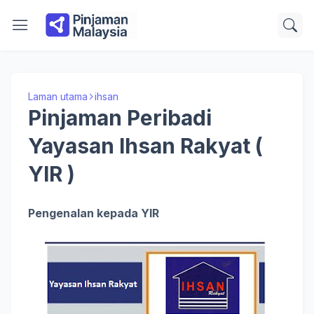
Laman utama
ihsan
Pinjaman Peribadi
Yayasan Ihsan Rakyat (
YIR )
Pengenalan kepada YIR