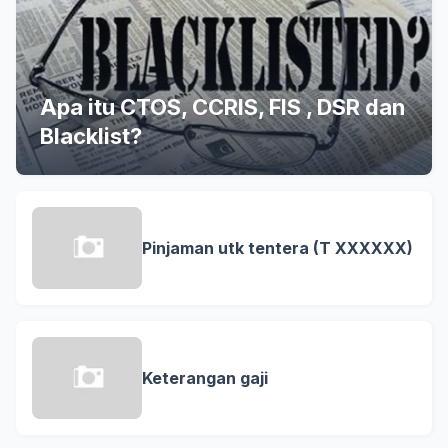
Apa itu CTOS, CCRIS, FIS , DSR dan
Blacklist?
Pinjaman utk tentera (T XXXXXX)
Keterangan gaji