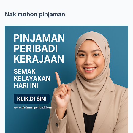
Nak mohon pinjaman