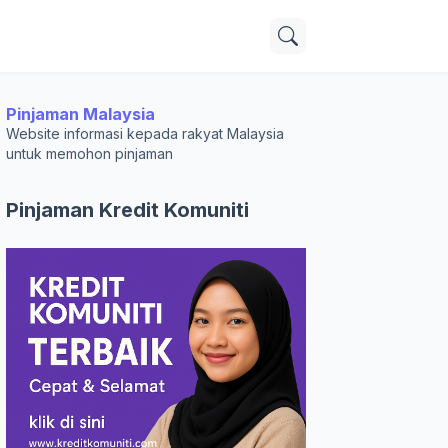
Pinjaman Malaysia
Website informasi kepada rakyat Malaysia
untuk memohon pinjaman
Pinjaman Kredit Komuniti