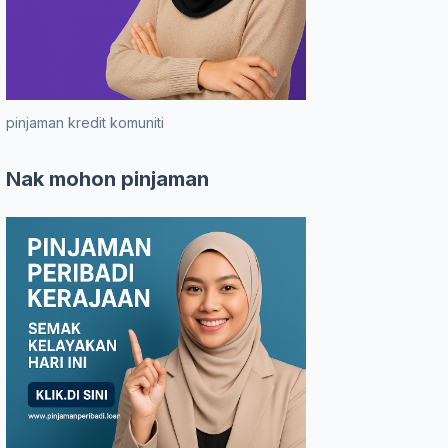
pinjaman kredit komuniti
Nak mohon pinjaman